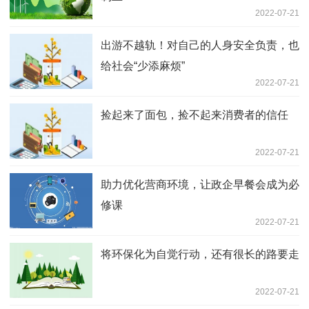
2022-07-21
出游不越轨！对自己的人身安全负责，也
给社会“少添麻烦”
2022-07-21
捡起来了面包，捡不起来消费者的信任
2022-07-21
助力优化营商环境，让政企早餐会成为必
修课
2022-07-21
将环保化为自觉行动，还有很长的路要走
2022-07-21