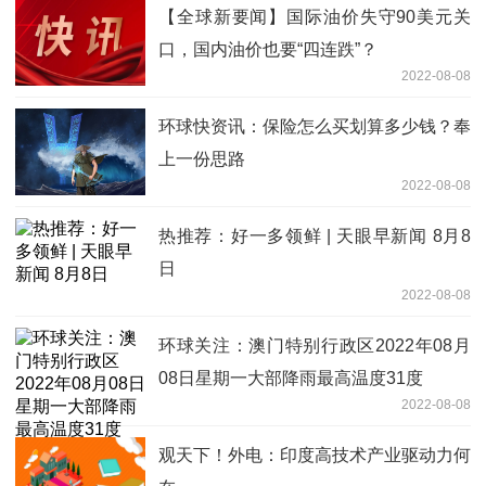
【全球新要闻】国际油价失守90美元关
口，国内油价也要“四连跌”？
2022-08-08
环球快资讯：保险怎么买划算多少钱？奉
上一份思路
2022-08-08
热推荐：好一多领鲜 | 天眼早新闻 8月8
日
2022-08-08
环球关注：澳门特别行政区2022年08月
08日星期一大部降雨最高温度31度
2022-08-08
观天下！外电：印度高技术产业驱动力何