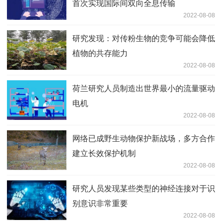
首次实现国际间双向全息传输
2022-08-08
研究发现：对传粉生物的竞争可能会降低
植物的共存能力
2022-08-08
荷兰研究人员制造出世界最小的流量驱动
电机
2022-08-08
网络已成野生动物保护新战场，多方合作
建立长效保护机制
2022-08-08
研究人员发现某些类型的神经连接对于识
别意识非常重要
2022-08-08