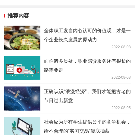
推荐内容
全体职工发自内心认可的价值观，才是一
个企业长久发展的原动力
2022-08-08
面临诸多质疑，职业陪诊服务还有很长的
路需要走
2022-08-08
正确认识“浪漫经济”，我们才能把古老的
节日过出新意
2022-08-05
社会应为所有学生提供公平的竞争机会，
给不合理的“实习交易”釜底抽薪