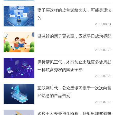
妻子买这样的皮带送给丈夫，可能是违法
的
2022-08-01
游泳馆的亲子更衣室，应该早日成为标配
2022-07-29
保持清风正气，才能防止出现更多像周劼
一样炫富秀权的国企子弟
2022-07-29
互联网时代，公众应该习惯于一次次向曾
经熟悉的产品告别
2022-07-29
名校土木专业招生断档，折射出哪些趋势