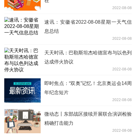
在
2022-08-08
速讯：安徽省2022-08-08星期一天气信
息总结
2022-08-08
天天时讯：巴勒斯坦杰哈德宣布与以色列
达成停火协议
2022-08-08
即时焦点：“双奥”记忆！北京奥运会14周
年纪念短片
2022-08-08
微动态丨东部战区接续开展联合演训检验
精确打击能力
2022-08-08