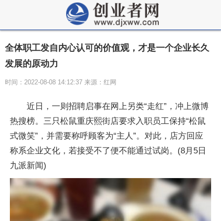
全体职工发自内心认可的价值观，才是一个企业长久
发展的原动力
时间：2022-08-08 14:12:37 来源：红网
近日，一则招聘启事在网上另类“走红”，冲上微博
热搜榜。三只松鼠重庆熙街店要求入职员工保持“松鼠
式微笑”，并需要称呼顾客为“主人”。对此，店方回应
称系企业文化，若接受不了便不能通过试岗。(8月5日
九派新闻)