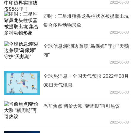
2022-08-08
即时：三星堆猪鼻龙头柱状器被提取出坑
集合多种动物形象
2022-08-08
全球信息:南湖边兼职“鸟保姆” 守护“天鹅
湖”
2022-08-08
全球热消息：全国天气预报 2022年08月
08日天气讯息
2022-08-08
当前焦点!猪价大涨 “猪周期”再引热议
2022-08-08