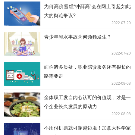
为何高价雪糕“钟薛高”会在网上引起如此
大的舆论争议?
2022-07-20
青少年溺水事故为何频频发生？
2022-07-20
面临诸多质疑，职业陪诊服务还有很长的
路需要走
2022-08-08
全体职工发自内心认可的价值观，才是一
个企业长久发展的原动力
2022-08-08
不用付机票就可穿越边境！加拿大科学家