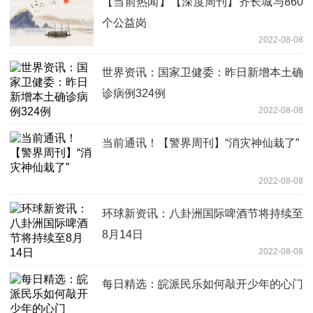
【当前热闻】【深度周刊】齐长城与860
个公益岗
2022-08-08
世界资讯：国家卫健委：昨日新增本土确
诊病例324例
2022-08-08
当前通讯！【警界周刊】“消灾神仙栽了”
2022-08-08
环球新资讯：八卦洲国际啤酒节将持续至
8月14日
2022-08-08
每日精选：皖派民乐如何敲开少年的心门