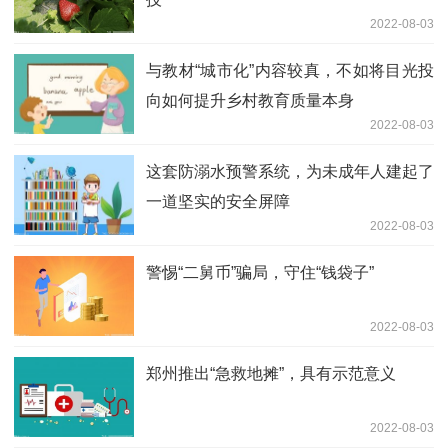
2022-08-03
与教材“城市化”内容较真，不如将目光投
向如何提升乡村教育质量本身
2022-08-03
这套防溺水预警系统，为未成年人建起了
一道坚实的安全屏障
2022-08-03
警惕“二舅币”骗局，守住“钱袋子”
2022-08-03
郑州推出“急救地摊”，具有示范意义
2022-08-03