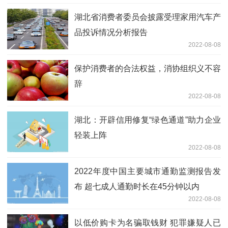
湖北省消费者委员会披露受理家用汽车产
品投诉情况分析报告
2022-08-08
保护消费者的合法权益，消协组织义不容
辞
2022-08-08
湖北：开辟信用修复“绿色通道”助力企业
轻装上阵
2022-08-08
2022年度中国主要城市通勤监测报告发
布 超七成人通勤时长在45分钟以内
2022-08-08
以低价购卡为名骗取钱财 犯罪嫌疑人已