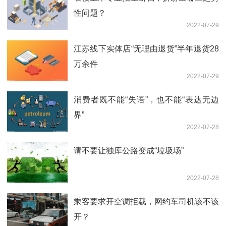
性问题？
2022-07-29
江苏线下实体店“无理由退货”半年退货28
万余件
2022-07-29
消费者既不能“失语”，也不能“表达无边
界”
2022-07-28
请不要让独库公路变成“垃圾场”
2022-07-28
乘客要求开空调拒载，网约车司机该不该
开？