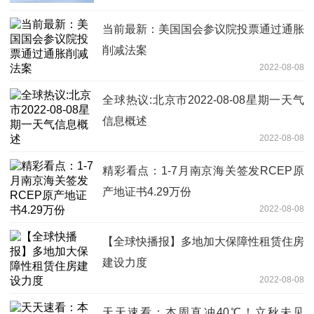
当前最新：美国国会参议院投票通过通胀
削减法案
2022-08-08
全球热议:北京市2022-08-08星期一天气
信息概述
2022-08-08
精彩看点：1-7月南京海关签发RCEP原
产地证书4.29万份
2022-08-08
【全球快播报】多地加大保障性租赁住房
建设力度
2022-08-08
天天速看：本周直冲40℃！立秋未见