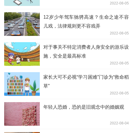
2022-08-05
12岁少年驾车驰骋高速？生命之途不容
儿戏，法律规则更不容戏弄
2022-08-05
对于事关不特定消费者人身安全的游乐设
施，安全是最高标准
2022-08-05
家长大可不必视“学习困难”门诊为“救命稻
草”
2022-08-05
年轻人恐婚，恐的是旧观念中的婚姻观
2022-08-04