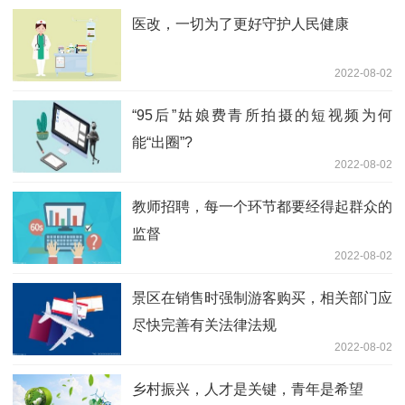
医改，一切为了更好守护人民健康
2022-08-02
“95后”姑娘费青所拍摄的短视频为何
能“出圈”?
2022-08-02
教师招聘，每一个环节都要经得起群众的
监督
2022-08-02
景区在销售时强制游客购买，相关部门应
尽快完善有关法律法规
2022-08-02
乡村振兴，人才是关键，青年是希望