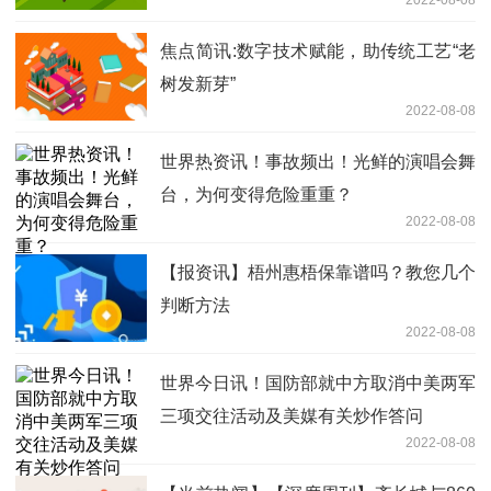
焦点简讯:数字技术赋能，助传统工艺“老
树发新芽”
2022-08-08
世界热资讯！事故频出！光鲜的演唱会舞
台，为何变得危险重重？
2022-08-08
【报资讯】梧州惠梧保靠谱吗？教您几个
判断方法
2022-08-08
世界今日讯！国防部就中方取消中美两军
三项交往活动及美媒有关炒作答问
2022-08-08