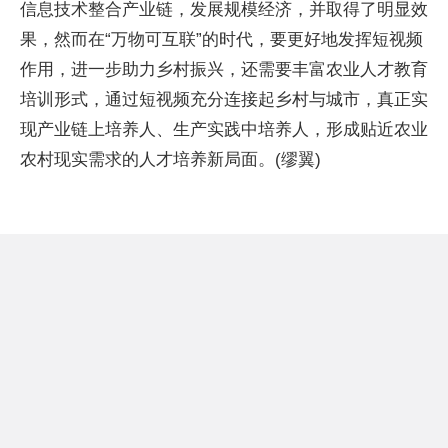
信息技术整合产业链，发展规模经济，并取得了明显效
果，然而在“万物可互联”的时代，要更好地发挥短视频
作用，进一步助力乡村振兴，还需要丰富农业人才教育
培训形式，通过短视频充分连接起乡村与城市，真正实
现产业链上培养人、生产实践中培养人，形成贴近农业
农村现实需求的人才培养新局面。(缪翼)