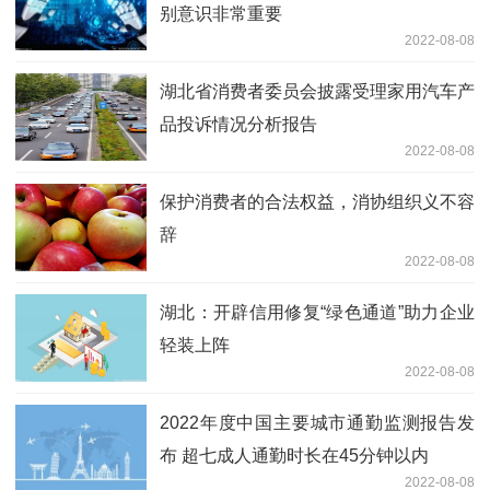
别意识非常重要
2022-08-08
湖北省消费者委员会披露受理家用汽车产
品投诉情况分析报告
2022-08-08
保护消费者的合法权益，消协组织义不容
辞
2022-08-08
湖北：开辟信用修复“绿色通道”助力企业
轻装上阵
2022-08-08
2022年度中国主要城市通勤监测报告发
布 超七成人通勤时长在45分钟以内
2022-08-08