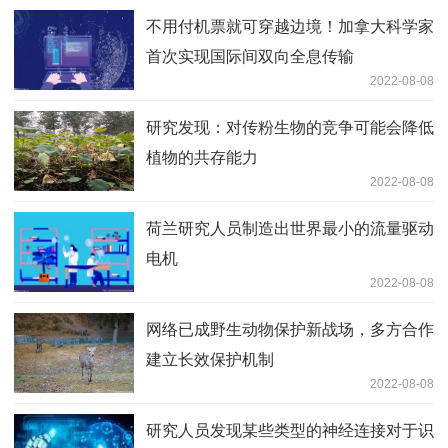
不用付机票就可穿越边境！加拿大科学家
首次实现国际间双向全息传输
2022-08-08
研究发现：对传粉生物的竞争可能会降低
植物的共存能力
2022-08-08
荷兰研究人员制造出世界最小的流量驱动
电机
2022-08-08
网络已成野生动物保护新战场，多方合作
建立长效保护机制
2022-08-08
研究人员发现某些类型的神经连接对于识