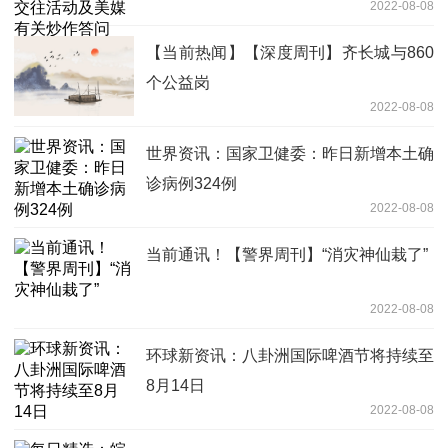
2022-08-08
【当前热闻】【深度周刊】齐长城与860
个公益岗
2022-08-08
世界资讯：国家卫健委：昨日新增本土确
诊病例324例
2022-08-08
当前通讯！【警界周刊】“消灾神仙栽了”
2022-08-08
环球新资讯：八卦洲国际啤酒节将持续至
8月14日
2022-08-08