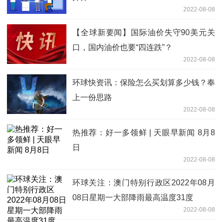
2022-08-08
【全球新要闻】国际油价失守90美元关
口，国内油价也要“四连跌”？
2022-08-08
环球快资讯：保险怎么买划算多少钱？奉
上一份思路
2022-08-08
热推荐：好一多领鲜 | 天眼早新闻 8月8
日
2022-08-08
环球关注：澳门特别行政区2022年08月
08日星期一大部降雨最高温度31度
2022-08-08