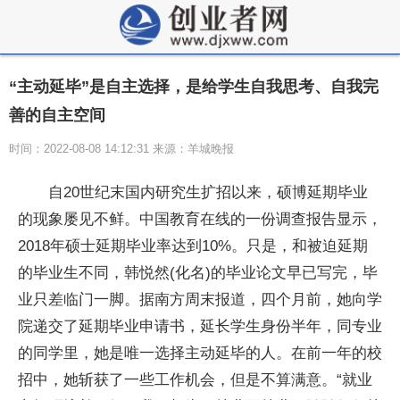
“主动延毕”是自主选择，是给学生自我思考、自我完
善的自主空间
时间：2022-08-08 14:12:31 来源：羊城晚报
自20世纪末国内研究生扩招以来，硕博延期毕业
的现象屡见不鲜。中国教育在线的一份调查报告显示，
2018年硕士延期毕业率达到10%。只是，和被迫延期
的毕业生不同，韩悦然(化名)的毕业论文早已写完，毕
业只差临门一脚。据南方周末报道，四个月前，她向学
院递交了延期毕业申请书，延长学生身份半年，同专业
的同学里，她是唯一选择主动延毕的人。在前一年的校
招中，她斩获了一些工作机会，但是不算满意。“就业