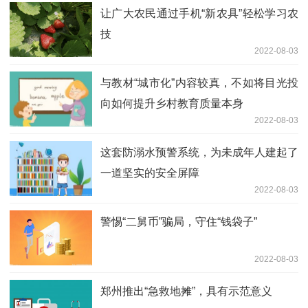
让广大农民通过手机“新农具”轻松学习农
技
2022-08-03
与教材“城市化”内容较真，不如将目光投
向如何提升乡村教育质量本身
2022-08-03
这套防溺水预警系统，为未成年人建起了
一道坚实的安全屏障
2022-08-03
警惕“二舅币”骗局，守住“钱袋子”
2022-08-03
郑州推出“急救地摊”，具有示范意义