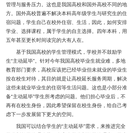
管理与服务压力。这也是我国高校和国外高校不同的地
方。国外高校普遍不解决本科高年级学生与研究生的住
宿问题，学生自己在校外住宿、生活，因此，如何安排
学业、选择课程，属于学生的自主选择。四年本科，用
五年甚至更长时间读完的大有人在。
基于我国高校的学生管理模式，学校并不鼓励学
生“主动延毕”。针对今年我国高校毕业生就业难，多地
教育部门要求，高校应该把已经毕业但未就业的毕业生
按在校生对待，其目的就是让高校延长服务周期，解决
这些未就业毕业生的住宿等生活问题。这也是小部分准
备“主动延毕”学生所考虑的问题。他们担心毕业后，不
再有在校生身份，因此希望保留在校生身份，给自己考
虑下一步发展留下更大的空间。
我国可以结合学生的“主动延毕”需求，来推进完全