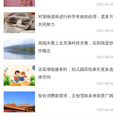
2022-08-04
对宠物遗体进行科学有效的处理，需多方
共同努力
2022-08-04
高端水看上去充满科技含量，实则就是炒
作概念
2022-08-04
涉及增值服务时，幼儿园应给家长更多选
择空间
2022-08-04
契合消费新需求，文创雪糕未来前景广阔
2022-08-04