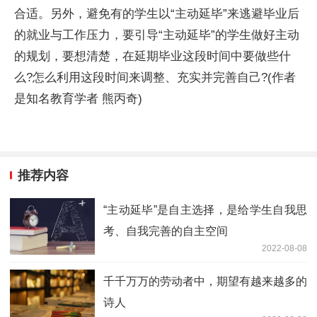
合适。另外，避免有的学生以“主动延毕”来逃避毕业后
的就业与工作压力，要引导“主动延毕”的学生做好主动
的规划，要想清楚，在延期毕业这段时间中要做些什
么?怎么利用这段时间来调整、充实并完善自己?(作者
是知名教育学者 熊丙奇)
推荐内容
“主动延毕”是自主选择，是给学生自我思
考、自我完善的自主空间
2022-08-08
千千万万的劳动者中，期望有越来越多的
诗人