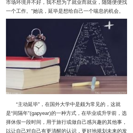
市场环境并不好，我不想为了就业而就业，随随便便找
一个工作。”她说，延毕是想给自己一个喘息的机会。
“主动延毕”，在国外大学中是颇为常见的，这就
是“间隔年”(gapyear)的一种方式，在毕业或升学前，选
择休假一段时间，用于旅行或做自己感兴趣的其他事，
以让自己对自己有更清醒的认识，更好地规划未来的发