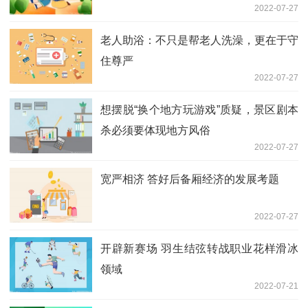
2022-07-27
老人助浴：不只是帮老人洗澡，更在于守
住尊严
2022-07-27
想摆脱“换个地方玩游戏”质疑，景区剧本
杀必须要体现地方风俗
2022-07-27
宽严相济 答好后备厢经济的发展考题
2022-07-27
开辟新赛场 羽生结弦转战职业花样滑冰
领域
2022-07-21