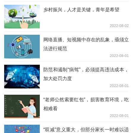
乡村振兴，人才是关键，青年是希望
2022-08-02
网络直播、短视频中存在的乱象，亟须立
法进行规范
2022-08-01
防范和遏制“病驾”，必须提高违法成本，
加大处罚力度
2022-08-01
“老师公然索要红包”，损害教育环境，吃
相难看
2022-08-01
“双减”意义重大，但部分家长一时难以适