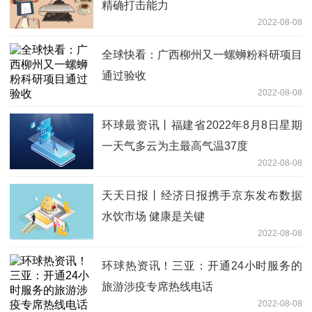
精确打击能力
2022-08-08
全球快看：广西柳州又一螺蛳粉科研项目
通过验收
2022-08-08
环球最资讯丨福建省2022年8月8日星期
一天气多云为主最高气温37度
2022-08-08
天天日报丨经济日报携手京东发布数据
水饮市场 健康是关键
2022-08-08
环球热资讯！三亚：开通24小时服务的
旅游涉疫专席热线电话
2022-08-08