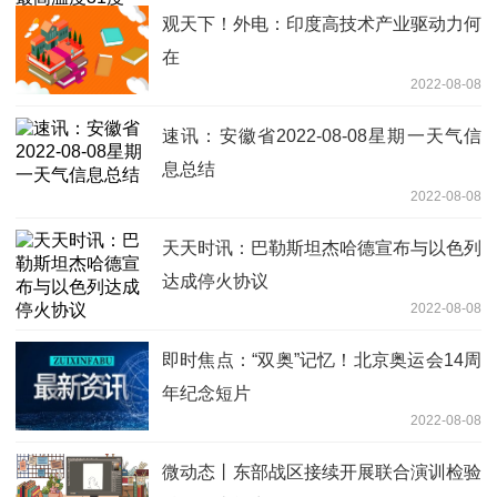
观天下！外电：印度高技术产业驱动力何
在
2022-08-08
速讯：安徽省2022-08-08星期一天气信
息总结
2022-08-08
天天时讯：巴勒斯坦杰哈德宣布与以色列
达成停火协议
2022-08-08
即时焦点：“双奥”记忆！北京奥运会14周
年纪念短片
2022-08-08
微动态丨东部战区接续开展联合演训检验