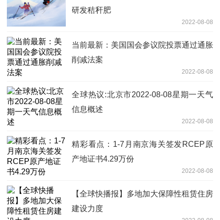
研发秸秆肥
2022-08-08
当前最新：美国国会参议院投票通过通胀
削减法案
2022-08-08
全球热议:北京市2022-08-08星期一天气
信息概述
2022-08-08
精彩看点：1-7月南京海关签发RCEP原
产地证书4.29万份
2022-08-08
【全球快播报】多地加大保障性租赁住房
建设力度