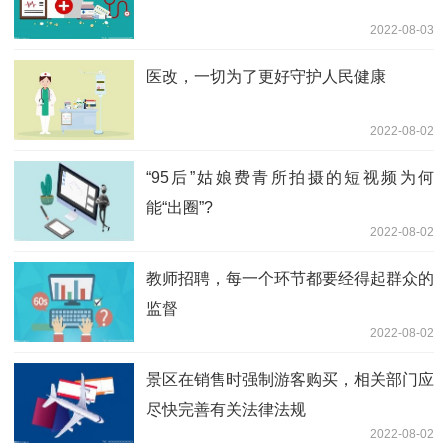
2022-08-03
医改，一切为了更好守护人民健康
2022-08-02
“95后”姑娘费青所拍摄的短视频为何
能“出圈”?
2022-08-02
教师招聘，每一个环节都要经得起群众的
监督
2022-08-02
景区在销售时强制游客购买，相关部门应
尽快完善有关法律法规
2022-08-02