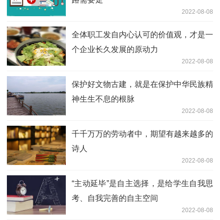
2022-08-08
全体职工发自内心认可的价值观，才是一
个企业长久发展的原动力
2022-08-08
保护好文物古建，就是在保护中华民族精
神生生不息的根脉
2022-08-08
千千万万的劳动者中，期望有越来越多的
诗人
2022-08-08
“主动延毕”是自主选择，是给学生自我思
考、自我完善的自主空间
2022-08-08