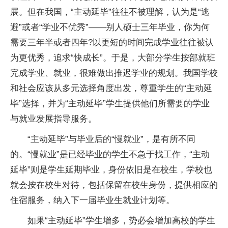
展。但在我国，“主动延毕”往往不被理解，认为是“逃
避”或者“学业不优秀”——别人硕士三年毕业，你为何
需要三年半或者四年?以更短的时间完成学业往往被认
为更优秀，追求“快成长”。于是，大部分学生按部就班
完成学业、就业，很难做出推迟学业的规划。我国学校
和社会应该从多元选择角度出发，尊重学生的“主动延
毕”选择，并为“主动延毕”学生提供他们所需要的学业
与就业发展指导服务。
“主动延毕”与毕业后的“慢就业”，是有所不同
的。“慢就业”是已经毕业的学生不急于找工作，“主动
延毕”则是学生延期毕业，身份依旧是在校生，学校也
就会按在校生对待，包括保留在校生身份，提供相应的
住宿服务，纳入下一届毕业生就业计划等。
如果“主动延毕”学生增多，势必会增加高校的学生