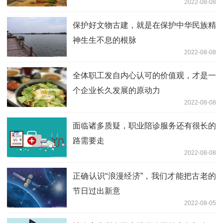
2022-08-08
保护好文物古建，就是在保护中华民族精
神生生不息的根脉
2022-08-08
全体职工发自内心认可的价值观，才是一
个企业长久发展的原动力
2022-08-08
面临诸多质疑，职业陪诊服务还有很长的
路需要走
2022-08-08
正确认识“浪漫经济”，我们才能把古老的
节日过出新意
2022-08-05